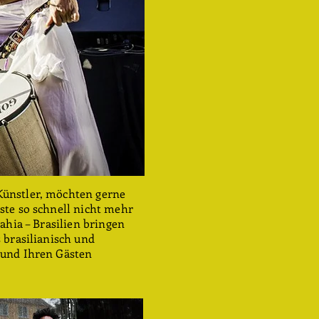
Künstler, möchten gerne
ste so schnell nicht mehr
ahia – Brasilien bringen
 brasilianisch und
 und Ihren Gästen