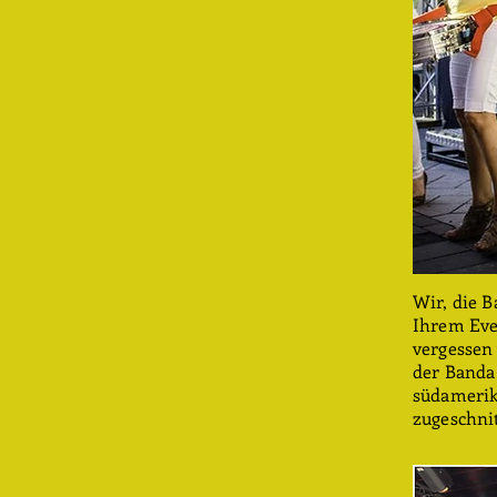
Wir, die 
Ihrem Eve
vergessen 
der Banda 
südamerik
zugeschnit